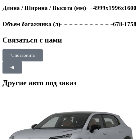
Длина / Ширина / Высота (мм)
4999x1996x1600
Объем багажника (л)
678-1758
Связаться с нами
позвонить
Другие авто под заказ