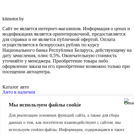
kitmotor.by
Сайт не является интернет-магазином. Информация о ценах и
модификациях является ориентировочной, предоставляется
для справки и не является публичной офертой. Оплата
осуществляется в белорусских рублях по курсу
Национального банка Республики Беларусь, действующему на
дату зачисления, плюс 0,5%. Окончательную стоимость
уточняйте у менеджера. Приобретение товара либо
оформление заказа на его приобретение возможно только при
посещении автоцентра.
Каталог авто
Авто в наличии
Авто под заказ
Мы используем файлы cookie
Покупателю
Финансирование
Для реализации основных функций сайта, а также для сбора
Сервис
данных о том, как посетители взаимодействуют с сайтом, мы
Контакты
используем cookies-файлы. Информация, содержащаяся в таких