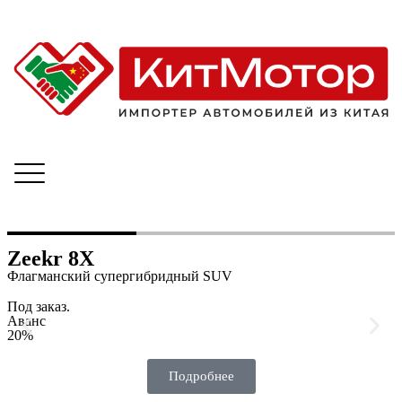
Zeekr 8X
Флагманский супергибридный SUV
Под заказ.
Аванс
20%
Подробнее